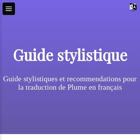
Guide stylistique
Guide stylistiques et recommendations pour
la traduction de Plume en français