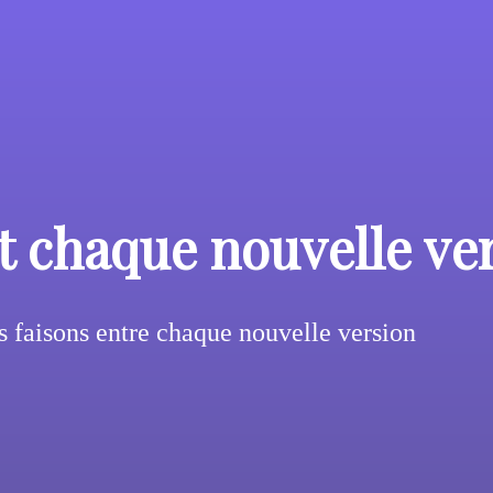
t chaque nouvelle ve
 faisons entre chaque nouvelle version