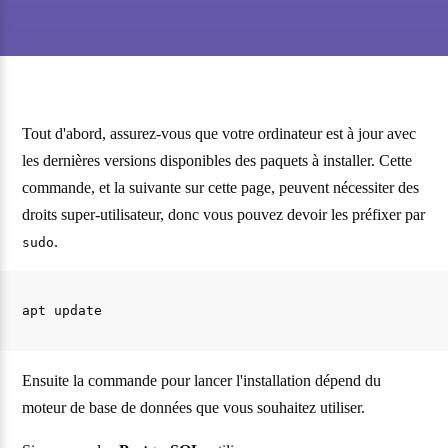
Tout d'abord, assurez-vous que votre ordinateur est à jour avec
les dernières versions disponibles des paquets à installer. Cette
commande, et la suivante sur cette page, peuvent nécessiter des
droits super-utilisateur, donc vous pouvez devoir les préfixer par
.
sudo
Ensuite la commande pour lancer l'installation dépend du
moteur de base de données que vous souhaitez utiliser.