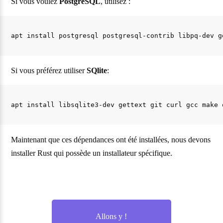
Si vous voulez
PostgreSQL
, utilisez :
Si vous préférez utiliser
SQlite
:
Maintenant que ces dépendances ont été installées, nous devons
installer Rust qui possède un installateur spécifique.
Allons y !