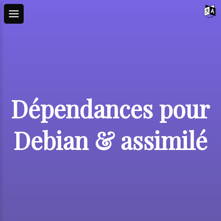
Dépendances pour
Debian & assimilé